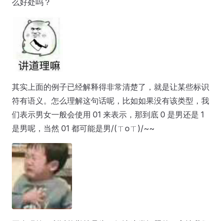
么好处吗？
其实上面的例子已经解释得非常清楚了，就是让某些标识
符有语义。怎么理解这句话呢，比如如果没有该类型，我
们表示男女一般会使用 01 来表示，那到底 0 是男还是 1
是男呢，当然 01 都可能是男/(ㄒoㄒ)/~~