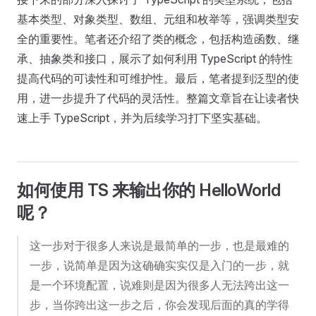
基本类型、对象类型、数组、元组和枚举等，强调类型安
全的重要性。笔者还介绍了类的概念，包括构造函数、继
承、抽象类和接口，展示了如何利用 TypeScript 的特性
提高代码的可读性和可维护性。最后，笔者提到泛型的使
用，进一步提升了代码的灵活性。整篇文章旨在让读者快
速上手 TypeScript，并为后续学习打下坚实基础。
如何使用 TS 来输出你的 HelloWorld
呢？
这一步对于很多人来说是最简单的一步，也是最难的
一步，说简单是因为这确确实实仅是入门的一步，就
是一个环境配置，说难则是因为很多人无法跨出这一
步，当你跨出这一步之后，你会发现后面的真的学得