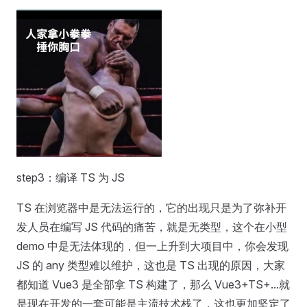
step3：编译 TS 为 JS
TS 在浏览器中是无法运行的，它的出现只是为了弥补开
发人员在编写 JS 代码的痛苦，就是无类型，这个在小型
demo 中是无法体现的，但一上升到大项目中，你会发现
JS 的 any 类型难以维护，这也是 TS 出现的原因，大家
都知道 Vue3 是全部拿 TS 构建了，那么 Vue3+TS+...就
是现在开发的一套可能是主流技术栈了，这也更加坚定了