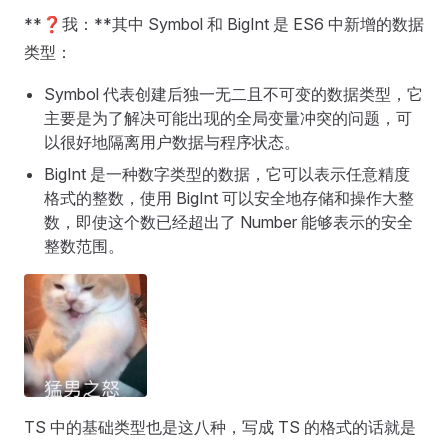
**❓我：**其中 Symbol 和 BigInt 是 ES6 中新增的数据
类型：
Symbol 代表创建后独一无二且不可变的数据类型，它
主要是为了解决可能出现的全局变量冲突的问题，可
以很好地隔离用户数据与程序状态。
BigInt 是一种数字类型的数据，它可以表示任意精度
格式的整数，使用 BigInt 可以安全地存储和操作大整
数，即使这个数已经超出了 Number 能够表示的安全
整数范围。
TS 中的基础类型也是这八种，写成 TS 的格式的话就是