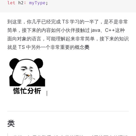
let
 h2
:
 myType
;
到这里，你几乎已经完成 TS 学习的一半了，是不是非常
简单，接下来的内容如何小伙伴接触过 java、C++这种
面向对象的语言，可能理解起来非常简单，接下来的知识
就是 TS 中另外一个非常重要的概念
类
类