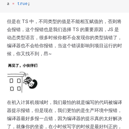
a 
=
 true
;
但是在 TS 中，不同类型的值是不能相互赋值的，否则将
会报错，这个报错也是我们选择 TS 的重要原因，JS 是
动态类型语言，很多时候你都不会发现你的类型搞错了，
编译器也不会给你报错，当这个错误影响到项目运行的时
候，你又找不到，昂~
在初入计算机领域时，我们最怕的就是编写的代码被编译
器提示报错，但是现在，我们更怕的是生产环境中报错，
编译器最好多报一点错，因为编译器的提示真的太好解决
了，就像你的坐姿，在小时候写字的时候是最好纠正的，