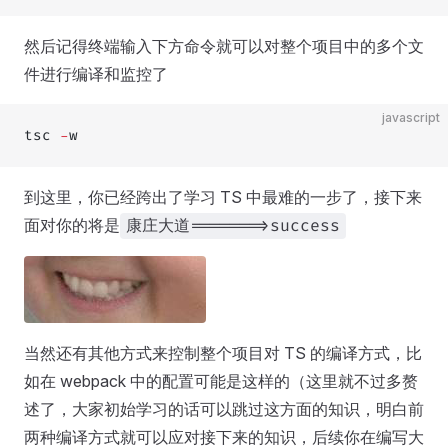
然后记得终端输入下方命令就可以对整个项目中的多个文
件进行编译和监控了
javascript
tsc 
-
w
到这里，你已经跨出了学习 TS 中最难的一步了，接下来
面对你的将是
康庄大道=======>success
当然还有其他方式来控制整个项目对 TS 的编译方式，比
如在 webpack 中的配置可能是这样的（这里就不过多赘
述了，大家初始学习的话可以跳过这方面的知识，明白前
两种编译方式就可以应对接下来的知识，后续你在编写大