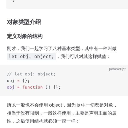
对象类型介绍
定义对象的结构
刚才，我们一起学习了八种基本类型，其中有一种叫做
，我们可以对其这样赋值：
let obj: object;
javascript
// let obj: object;
obj 
=
 {};
obj
 =
 function
 () {};
所以一般也不会使用 object，因为 js 中一切都是对象，
相当于没有限制，一般这样使用，主要是声明里面的属
性，之后使用结构就必须一摸一样：