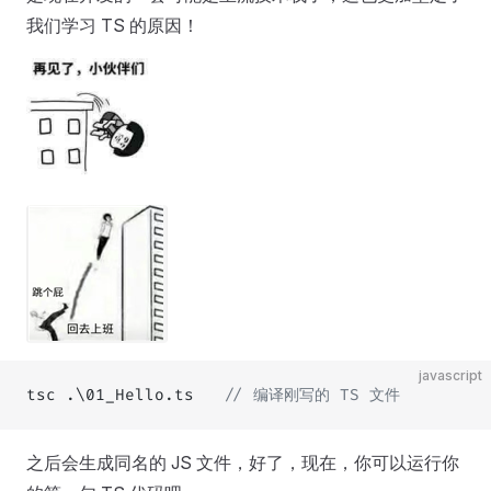
我们学习 TS 的原因！
javascript
tsc .\01_Hello.ts   
// 编译刚写的 TS 文件
之后会生成同名的 JS 文件，好了，现在，你可以运行你