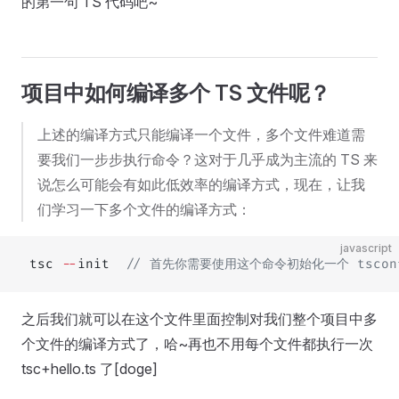
的第一句 TS 代码吧~
项目中如何编译多个 TS 文件呢？
上述的编译方式只能编译一个文件，多个文件难道需
要我们一步步执行命令？这对于几乎成为主流的 TS 来
说怎么可能会有如此低效率的编译方式，现在，让我
们学习一下多个文件的编译方式：
javascript
 tsc 
--
init  
// 首先你需要使用这个命令初始化一个 tsconf
之后我们就可以在这个文件里面控制对我们整个项目中多
个文件的编译方式了，哈~再也不用每个文件都执行一次
tsc+hello.ts 了[doge]