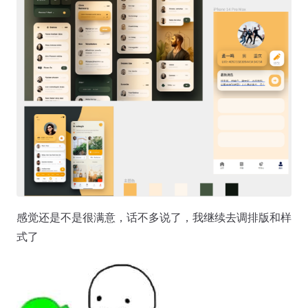
感觉还是不是很满意，话不多说了，我继续去调排版和样
式了