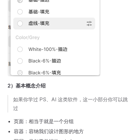
2）基本概念介绍
如果你学过 PS、AI 这类软件，这一小部分你可以跳
过
页面：相当于就是一个分组
容器：容纳我们设计图形的地方