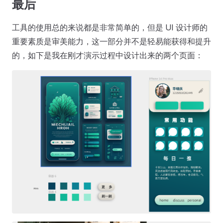
最后
工具的使用总的来说都是非常简单的，但是 UI 设计师的
重要素质是审美能力，这一部分并不是轻易能获得和提升
的，如下是我在刚才演示过程中设计出来的两个页面：