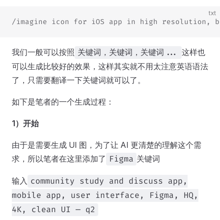
txt
/imagine icon for iOS app in high resolution, b
我们一般可以按照
这样也
关键词，关键词，关键词...
可以生成比较好的效果，这样其实就不用太注意英语语法
了，只需要翻译一下关键词就可以了。
如下是笔者的一个生成过程：
1）开始
由于是需要生成 UI 图，为了让 AI 更清楚的理解这个需
求，所以笔者在这里添加了
关键词
Figma
输入
community study and discuss app,
mobile app, user interface, Figma, HQ,
4K, clean UI — q2