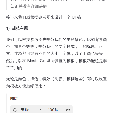
知识并没有详细讲解
接下来我们就根据参考图来设计一个 UI 稿
1）规范主题
我们可以根据参考图先规范我们的主题颜色，比如背景颜
色，前景色等等；规范我们的文字样式，比如标题、正
文、注释都可能有不同的大小、字体，甚至于颜色等等，
然后可以在 MasterGo 里面设置为模板，模板功能还是非
常常用的：
无论是颜色，描边，特效（阴影、模糊这些）都可以设置
为模板方便后续使用：