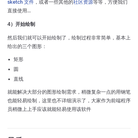
sketch 文件
，或者一些其他的
社区资源
等等，方便我们
直接使用...
4）开始绘制
然后我们就可以开始绘制了，绘制过程非常简单，基本上
给出的三个图形：
矩形
圆
直线
就能解决大部分的图形绘制需求，稍微复杂一点的用钢笔
也能轻易绘制，这里也不详细演示了，大家作为前端程序
员稍微上上手应该就能轻易使用该软件