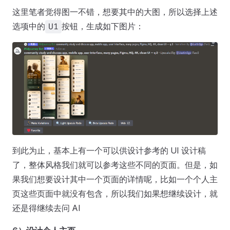
这里笔者觉得图一不错，想要其中的大图，所以选择上述
选项中的
按钮，生成如下图片：
U1
到此为止，基本上有一个可以供设计参考的 UI 设计稿
了，整体风格我们就可以参考这些不同的页面。但是，如
果我们想要设计其中一个页面的详情呢，比如一个个人主
页这些页面中就没有包含，所以我们如果想继续设计，就
还是得继续去问 AI