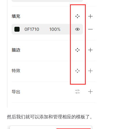
然后我们就可以添加和管理相应的模板了。