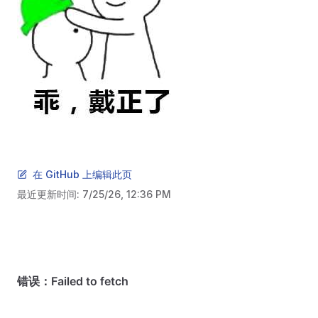
在 GitHub 上编辑此页
最近更新时间:
7/25/26, 12:36 PM