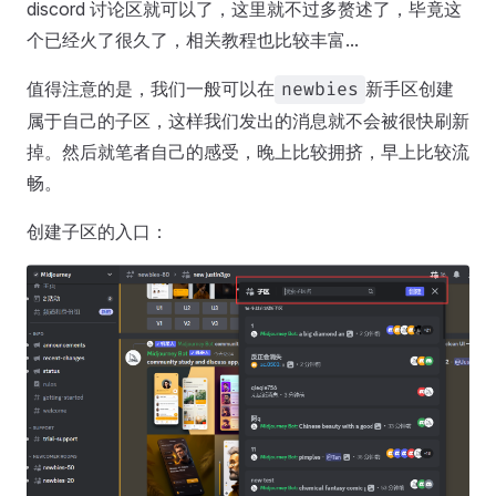
discord 讨论区就可以了，这里就不过多赘述了，毕竟这
个已经火了很久了，相关教程也比较丰富...
值得注意的是，我们一般可以在
新手区创建
newbies
属于自己的子区，这样我们发出的消息就不会被很快刷新
掉。然后就笔者自己的感受，晚上比较拥挤，早上比较流
畅。
创建子区的入口：