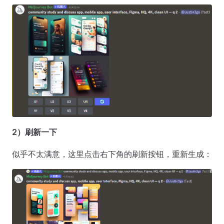
2）刷新一下
似乎不太满意，这里点击右下角的刷新按钮，重新生成：