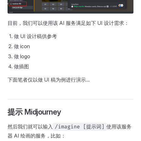
目前，我们可以使用该 AI 服务满足如下 UI 设计需求：
做 UI 设计稿供参考
做 icon
做 logo
做插图
下面笔者仅以做 UI 稿为例进行演示...
提示 Midjourney
然后我们就可以输入
使用该服务
/imagine [提示词]
器 AI 绘画的服务，比如：