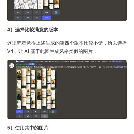
4）选择比较满意的版本
这里笔者觉得上述生成的第四个版本比较不错，所以选择
V4，让 AI 基于此图生成风格类似的图片：
5）使用其中的图片