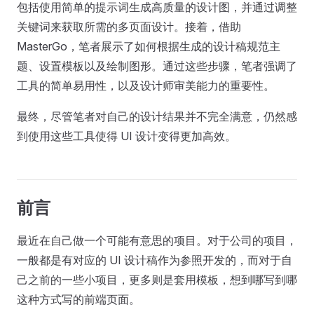
包括使用简单的提示词生成高质量的设计图，并通过调整
关键词来获取所需的多页面设计。接着，借助
MasterGo，笔者展示了如何根据生成的设计稿规范主
题、设置模板以及绘制图形。通过这些步骤，笔者强调了
工具的简单易用性，以及设计师审美能力的重要性。
最终，尽管笔者对自己的设计结果并不完全满意，仍然感
到使用这些工具使得 UI 设计变得更加高效。
前言
最近在自己做一个可能有意思的项目。对于公司的项目，
一般都是有对应的 UI 设计稿作为参照开发的，而对于自
己之前的一些小项目，更多则是套用模板，想到哪写到哪
这种方式写的前端页面。