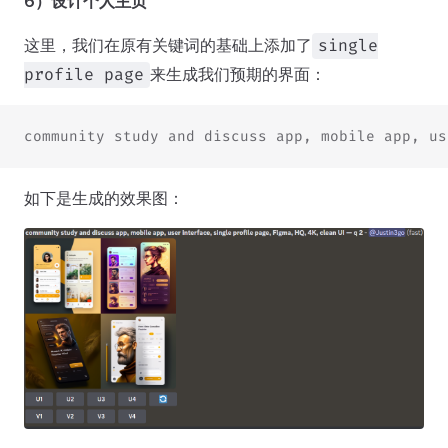
6）设计个人主页
这里，我们在原有关键词的基础上添加了
single
来生成我们预期的界面：
profile page
community study and discuss app, mobile app, us
如下是生成的效果图：