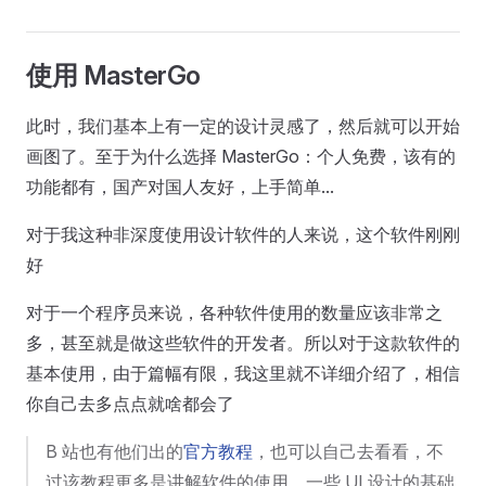
使用 MasterGo
此时，我们基本上有一定的设计灵感了，然后就可以开始
画图了。至于为什么选择 MasterGo：个人免费，该有的
功能都有，国产对国人友好，上手简单...
对于我这种非深度使用设计软件的人来说，这个软件刚刚
好
对于一个程序员来说，各种软件使用的数量应该非常之
多，甚至就是做这些软件的开发者。所以对于这款软件的
基本使用，由于篇幅有限，我这里就不详细介绍了，相信
你自己去多点点就啥都会了
B 站也有他们出的
官方教程
，也可以自己去看看，不
过该教程更多是讲解软件的使用，一些 UI 设计的基础