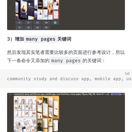
3）增加
关键词
many pages
然后发现其实笔者需要比较多的页面进行参考设计，所以
下一条命令又添加的
的关键词：
many pages
txt
community study and discuss app, mobile app, us