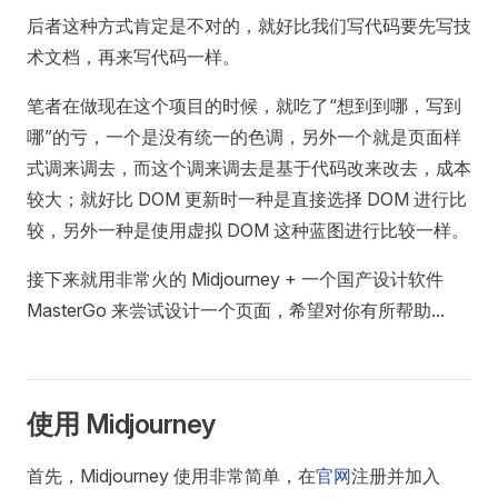
后者这种方式肯定是不对的，就好比我们写代码要先写技
术文档，再来写代码一样。
笔者在做现在这个项目的时候，就吃了“想到到哪，写到
哪”的亏，一个是没有统一的色调，另外一个就是页面样
式调来调去，而这个调来调去是基于代码改来改去，成本
较大；就好比 DOM 更新时一种是直接选择 DOM 进行比
较，另外一种是使用虚拟 DOM 这种蓝图进行比较一样。
接下来就用非常火的 Midjourney + 一个国产设计软件
MasterGo 来尝试设计一个页面，希望对你有所帮助...
使用 Midjourney
首先，Midjourney 使用非常简单，在
官网
注册并加入