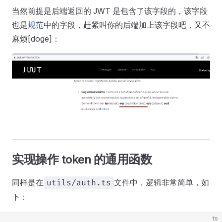
当然前提是后端返回的 JWT 是包含了该字段的，该字段
也是
规范
中的字段，赶紧叫你的后端加上该字段吧，又不
麻烦[doge]：
实现操作 token 的通用函数
同样是在
文件中，逻辑非常简单，如
utils/auth.ts
下：
ts