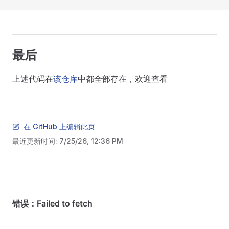
最后
上述代码在
该仓库
中都全部存在，欢迎查看
在 GitHub 上编辑此页
最近更新时间:
7/25/26, 12:36 PM