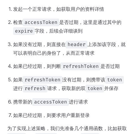
发起一个正常请求，如获取用户的资料详情
检查
是否过期，这里是通过其中的
accessToken
字段，后续会详细谈到
expire
如果没有过期，则直接在
上添加该字段，就
header
可以表明自己的身份了，从而正常请求
如果已经过期，则判断
是否过期
refreshToken
如果
没有过期，则携带该
refreshToken
token
进行
请求，获取新的双
并保存
refresh
token
携带新的
进行请求
accessToken
如果已经过期，则要求用户重新登录
为了实现上述策略，我们先准备几个通用函数，比如获取