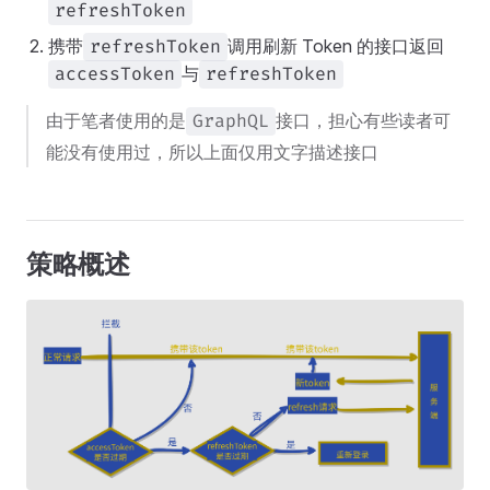
refreshToken
携带
调用刷新 Token 的接口返回
refreshToken
与
accessToken
refreshToken
由于笔者使用的是
接口，担心有些读者可
GraphQL
能没有使用过，所以上面仅用文字描述接口
策略概述