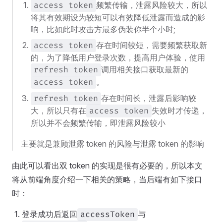
频繁传输，泄露风险较大，所以
access token
将其有效期设为较短可以有效降低泄露而造成的影
响，比如此时攻击方最多伪装你半个小时;
存在时间较短，需要频繁获取新
access token
的，为了降低用户登录次数，提高用户体验，使用
调用相关接口获取最新的
refresh token
。
access token
存在时间长，泄露后影响较
refresh token
大，所以只有在
失效时才传递，
access token
所以并不会频繁传输，即泄露风险较小
主要就是兼顾泄露 token 的风险与泄露 token 的影响
由此可以看出双 token 的实现是很有必要的，所以本文
将从前端角度介绍一下相关的策略，当后端有如下接口
时：
登录成功后返回
与
accessToken