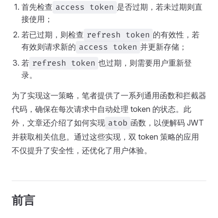
首先检查
是否过期，若未过期则直
access token
接使用；
若已过期，则检查
的有效性，若
refresh token
有效则请求新的
并更新存储；
access token
若
也过期，则需要用户重新登
refresh token
录。
为了实现这一策略，笔者提供了一系列通用函数和拦截器
代码，确保在每次请求中自动处理 token 的状态。此
外，文章还介绍了如何实现
函数，以便解码 JWT
atob
并获取相关信息。通过这些实现，双 token 策略的应用
不仅提升了安全性，还优化了用户体验。
前言