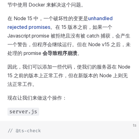
节中使用 Docker 来解决这个问题。
在 Node 15 中，一个破坏性的变更是
unhandled
rejected promises
。在 15 版本之前，如果一个
Javascript promise 被拒绝且没有被 catch 捕获，会产生
一个警告，但程序会继续运行。但在 Node v15 之后，未
处理的 promise
会导致程序崩溃
。
因此，我们可以添加一些代码，使我们的服务器在 Node
15 之前的版本上正常工作，但在新版本的 Node 上则无
法正常工作。
现在让我们来做这个操作：
server.js
ts
// @ts-check