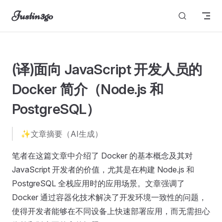
Justin3go
Skip to content
图片无法显示
(译)面向 JavaScript 开发人员的
Docker 简介（Node.js 和
PostgreSQL）
✨文章摘要（AI生成）
笔者在这篇文章中介绍了 Docker 的基本概念及其对
JavaScript 开发者的价值，尤其是在构建 Node.js 和
PostgreSQL 全栈应用时的应用场景。文章强调了
Docker 通过容器化技术解决了开发环境一致性的问题，
使得开发者能够在不同设备上快速部署应用，而无需担心