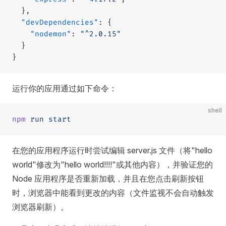
  },
  "devDependencies"
: {
    "nodemon"
: 
"^2.0.15"
  }
}
运行你的应用通过如下命令：
shell
npm
 run
 start
在您的应用程序运行时尝试编辑 server.js 文件（将"hello
world"修改为"hello world!!!!"或其他内容），并验证您的
Node 应用程序是否重新加载，并且在您点击刷新按钮
时，浏览器中能看到更改的内容（文件监视不会自动触发
浏览器刷新）。