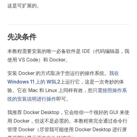
这是可扩展的。
先决条件
本教程需要安装的唯一必备软件是 IDE（代码编辑器，我
使用 VS Code）和 Docker。
安装 Docker 的方式取决于您运行的操作系统。
我在
Windows 11 上的 WSL2
上运行它，这是一次奇妙的体
验。它在 Mac 和 Linux 上同样有效，您只需
按照操作系
统的安装说明进行操作
即可。
我推荐 Docker Desktop，它会给你一个很好的 GUI 来使
用 Docker，但这不是必需的。本教程将完全通过命令行
管理 Docker（尽管我可能使用 Docker Desktop 进行屏