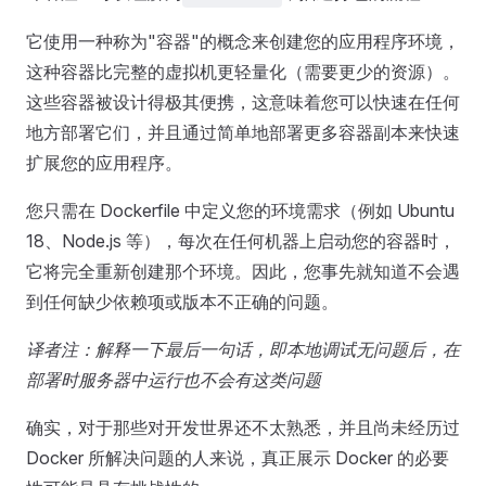
它使用一种称为"容器"的概念来创建您的应用程序环境，
这种容器比完整的虚拟机更轻量化（需要更少的资源）。
这些容器被设计得极其便携，这意味着您可以快速在任何
地方部署它们，并且通过简单地部署更多容器副本来快速
扩展您的应用程序。
您只需在 Dockerfile 中定义您的环境需求（例如 Ubuntu
18、Node.js 等），每次在任何机器上启动您的容器时，
它将完全重新创建那个环境。因此，您事先就知道不会遇
到任何缺少依赖项或版本不正确的问题。
译者注：解释一下最后一句话，即本地调试无问题后，在
部署时服务器中运行也不会有这类问题
确实，对于那些对开发世界还不太熟悉，并且尚未经历过
Docker 所解决问题的人来说，真正展示 Docker 的必要