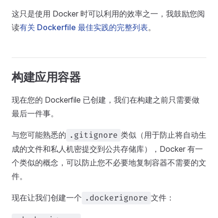
这只是使用 Docker 时可以利用的效率之一，我鼓励您阅
读
有关 Dockerfile 最佳实践的完整列表
。
构建应用容器
现在您的 Dockerfile 已创建，我们在构建之前只需要做
最后一件事。
与您可能熟悉的
类似（用于防止将自动生
.gitignore
成的文件和私人机密提交到公共存储库），Docker 有一
个类似的概念，可以防止您不必要地复制容器不需要的文
件。
现在让我们创建一个
文件：
.dockerignore