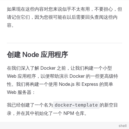
如果现在这些内容对您来说似乎不太有用，不要担心，但
请记住它们，因为您很可能在以后需要回头查阅这些内
容。
创建 Node 应用程序
在我们深入了解 Docker 之前，让我们构建一个小型
Web 应用程序，以便帮助演示 Docker 的一些更高级特
性。我们将构建一个使用 Node.js 和 Express 的简单
Web 服务器：
我已经创建了一个名为
的新空目
docker-template
录，并在其中初始化了一个 NPM 仓库。
shell