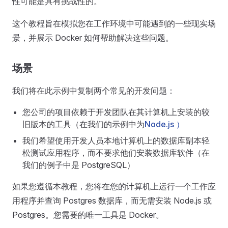
性可能是具有挑战性的。
这个教程旨在模拟您在工作环境中可能遇到的一些现实场
景，并展示 Docker 如何帮助解决这些问题。
场景
我们将在此示例中复制两个常见的开发问题：
您公司的项目依赖于开发团队在其计算机上安装的较
旧版本的工具（在我们的示例中为
Node.js ）
我们希望使用开发人员本地计算机上的数据库副本轻
松测试应用程序，而不要求他们安装数据库软件（在
我们的例子中是 PostgreSQL）
如果您遵循本教程，您将在您的计算机上运行一个工作应
用程序并查询 Postgres 数据库，而无需安装 Node.js 或
Postgres。您需要的唯一工具是 Docker。