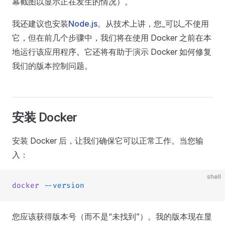
幕截图以显示正在发生的情况）。
我还建议也安装
Node.js。
从技术上讲，您_可以_不使用
它，但在前几个步骤中，我们将在使用 Docker 之前在本
地运行该应用程序。它还将有助于演示 Docker 如何修复
我们的版本控制问题。
安装 Docker
安装 Docker 后，让我们确保它可以正常工作。当您输
入：
shell
docker
 --version
您应该获得版本号（而不是“未找到”）。我的版本现在显