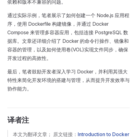
依赖和版本不兼容的问题。
通过实际示例，笔者展示了如何创建一个 Node.js 应用程
序，使用 Dockerfile 构建镜像，并通过 Docker
Compose 来管理多容器应用，包括连接 PostgreSQL 数
据库。文章还详细介绍了 Docker 的命令行操作、镜像和
容器的管理，以及如何使用卷(VOL)实现文件同步，确保
开发过程的高效性。
最后，笔者鼓励开发者深入学习 Docker，并利用其强大
特性来简化开发环境的搭建与管理，从而提升开发效率与
协作能力。
译者注
本文为翻译文章； 原文链接：
Introduction to Docker