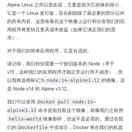
Alpine Linux 之所以受欢迎，主要是因为它的体积很小，
它是一个 Linux 发行版，旨在剔除除了最必要的部分以外
的所有内容。这意味着在这个映像上运行和分发我们的应
用程序将更快且更具成本效益（如果它满足我们的需
求）。
对于我们的简单应用程序，它是合适的。
请记得，我们特别需要一个较旧版本的 Node（早于
v15，这样我们的应用程序才能正常运行而不崩溃），所
以我将选择标记为
的镜像。这
node:14-alpine3.12
是 Node v14 和 Alpine v3.12。
我们可以使用
docker pull node:14-
命令提前拉取这个镜像，就像我们之前用
alpine3.12
镜像那样，但这不是必需的。通过在我
hello-world
们的
中添加它，Docker 将在我们的机器
Dockerfile