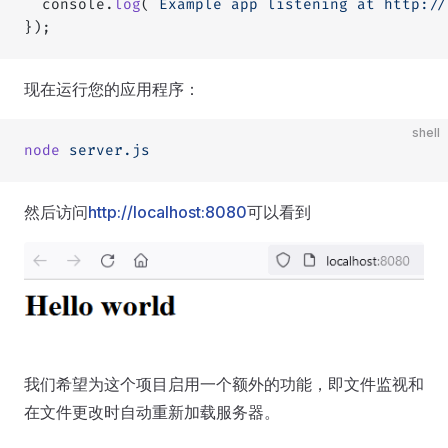
  console.
log
(
`Example app listening at http://
});
现在运行您的应用程序：
shell
node
 server.js
然后访问
http://localhost:8080
可以看到
我们希望为这个项目启用一个额外的功能，即文件监视和
在文件更改时自动重新加载服务器。