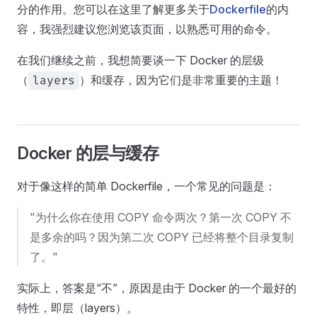
分的作用。您可以在这里了解更多关于
Dockerfile
的内
容，我强烈建议您浏览该页面，以熟悉可用的命令。
在我们继续之前，我想简要谈一下 Docker 的层级
（
）和缓存，因为它们是非常重要的主题！
layers
Docker 的层与缓存
对于像这样的简单 Dockerfile，一个常见的问题是：
"为什么你在使用 COPY 命令两次？第一次 COPY 不
是多余的吗？因为第二次 COPY 已经将整个目录复制
了。"
实际上，答案是“不”，原因是由于 Docker 的一个最好的
特性，即层（layers）。