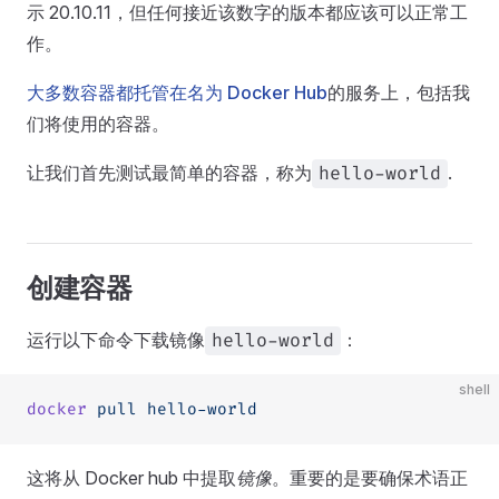
示 20.10.11，但任何接近该数字的版本都应该可以正常工
作。
大多数容器都托管在名为 Docker Hub
的服务上，包括我
们将使用的容器。
让我们首先测试最简单的容器，称为
.
hello-world
创建容器
运行以下命令下载镜像
：
hello-world
shell
docker
 pull
 hello-world
这将从 Docker hub 中提取
镜像
。重要的是要确保术语正