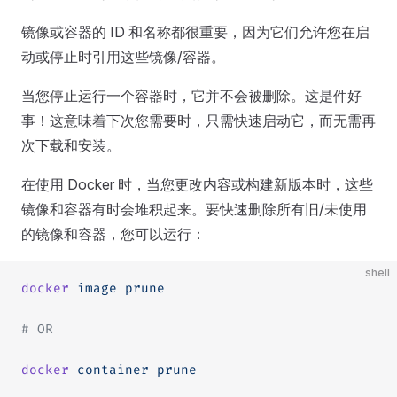
镜像或容器的 ID 和名称都很重要，因为它们允许您在启
动或停止时引用这些镜像/容器。
当您停止运行一个容器时，它并不会被删除。这是件好
事！这意味着下次您需要时，只需快速启动它，而无需再
次下载和安装。
在使用 Docker 时，当您更改内容或构建新版本时，这些
镜像和容器有时会堆积起来。要快速删除所有旧/未使用
的镜像和容器，您可以运行：
shell
docker
 image
 prune
# OR
docker
 container
 prune