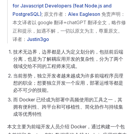
for Javascript Developers (feat Node.js and
PostgreSQL)
; 原文作者：
Alex Eagleson
免责声明：
本文译者以 google 翻译+chatGPT 翻译全文，略作修
正和提示，如遇不解，一切以原文为主，尊重原文。
译者：
Justin3go
技术无边界，边界都是人为定义划分的，包括前后端
分离，也是为了解耦应用开发的复杂性，分为了两个
领域交给不同的工程师来完成。
当前形势，独立开发者越来越成为许多前端程序员理
想的职业；想要独立开发一个应用，部署运维等都是
必不可少的技能。
而 Docker 已经成为部署中高频使用的工具之一，其
拥有便利性、跨平台和可移植性、简化协作与持续集
成等优秀特性
本文主要为前端开发人员介绍 Docker，通过构建一个包