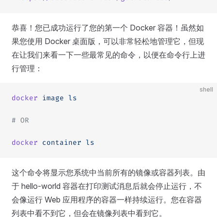
恭喜！您已成功运行了您的第一个 Docker 容器！虽然如
果您使用 Docker 桌面版，可以非常轻松地管理它，但现
在让我们来看一下一些最常见的命令，以便在命令行上进
行管理：
shell
docker
 image
 ls
# OR
docker
 container
 ls
这个命令将显示您系统中当前所有的镜像或容器列表。由
于 hello-world 容器在打印测试消息后就会停止运行，不
会像运行 Web 应用程序的容器一样持续运行。您在容器
列表中看不到它，但会在镜像列表中看到它。