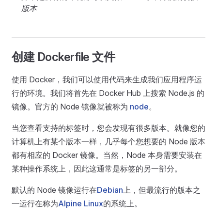
版本
创建 Dockerfile 文件
使用 Docker，我们可以使用代码来生成我们应用程序运
行的环境。我们将首先在 Docker Hub 上搜索 Node.js 的
镜像。官方的 Node 镜像就被称为
node
。
当您查看支持的标签时，您会发现有很多版本。就像您的
计算机上有某个版本一样，几乎每个您想要的 Node 版本
都有相应的 Docker 镜像。当然，Node 本身需要安装在
某种操作系统上，因此这通常是标签的另一部分。
默认的 Node 镜像运行在
Debian
上，但最流行的版本之
一运行在称为
Alpine Linux
的系统上。