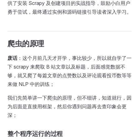
供了安装 Scrapy 及创建项目的实战指导，鼓励小白用户
勇于尝试，最终通过实例和源码链接引导读者深入学习。
爬虫的原理
废话
：这个月前几天才开学，事比较少，所以就自学了一
下 scrapy 来爬取 B 站文章以及标题，后面感觉数据不
够，就又爬了每篇文章的点赞数以及评论观看投币数等等
来做 NLP 中的训练；
我们先简单讲一下爬虫的原理，但不细讲，知道就行，因
为后面是直接用框架，然后你遇到问题再去查印象会更
深；
整个程序运行的过程