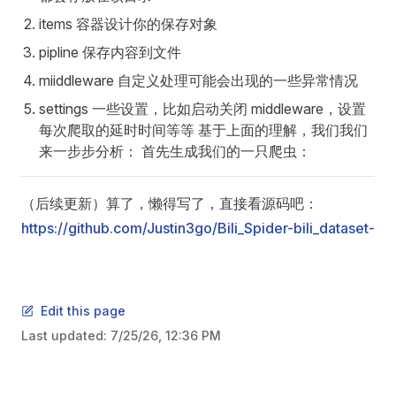
items 容器设计你的保存对象
pipline 保存内容到文件
miiddleware 自定义处理可能会出现的一些异常情况
settings 一些设置，比如启动关闭 middleware，设置
每次爬取的延时时间等等 基于上面的理解，我们我们
来一步步分析： 首先生成我们的一只爬虫：
（后续更新）算了，懒得写了，直接看源码吧：
https://github.com/Justin3go/Bili_Spider-bili_dataset-
Edit this page
Last updated:
7/25/26, 12:36 PM