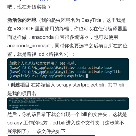
吧，现在开始实操->
激活你的环境
（我的爬虫环境名为 EasyTitle，这里我是
在 VSCODE 里面使用的终端，你也可以在任何编译器里
面这样做，anaconda 自带很多编译器，也可以使用
anaconda_promapt，同时你也要选择之后项目所在的位
置，就是路径: cd <路径名>）：
)
创建项目
在终端输入 scrapy startproject bili , 其中 bili
是我的项目名
然后，你的该目录下就会出现一个 bili 的文件夹，这就是
scrapy 工作的地方，cd bili 进入这个文件夹（这步就不
展示图了）；该文件夹如下