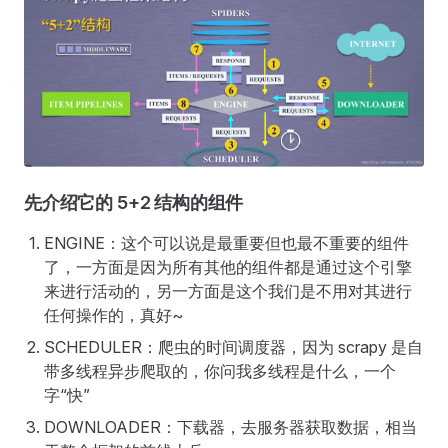
先介绍它的 5+2 结构的组件
ENGINE：这个可以说是最重要但也最不重要的组件
了，一方面是因为所有其他的组件都是通过这个引擎
来进行活动的，另一方面是这个我们是不用对其进行
任何操作的，真好~
SCHEDULER：爬虫的时间调度器，因为 scrapy 是自
带多线程异步爬取的，你问我多线程是什么，一个
字“快”
DOWNLOADER：下载器，去服务器获取数据，相当