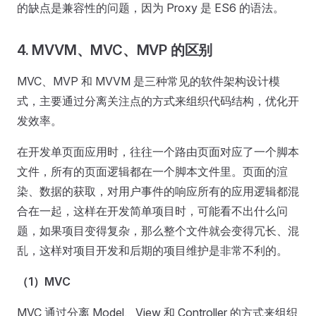
的缺点是兼容性的问题，因为 Proxy 是 ES6 的语法。
4. MVVM、MVC、MVP 的区别
MVC、MVP 和 MVVM 是三种常见的软件架构设计模
式，主要通过分离关注点的方式来组织代码结构，优化开
发效率。
在开发单页面应用时，往往一个路由页面对应了一个脚本
文件，所有的页面逻辑都在一个脚本文件里。页面的渲
染、数据的获取，对用户事件的响应所有的应用逻辑都混
合在一起，这样在开发简单项目时，可能看不出什么问
题，如果项目变得复杂，那么整个文件就会变得冗长、混
乱，这样对项目开发和后期的项目维护是非常不利的。
（1）MVC
MVC 通过分离 Model、View 和 Controller 的方式来组织