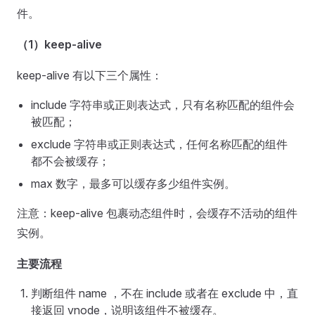
件。
（1）keep-alive
keep-alive 有以下三个属性：
include 字符串或正则表达式，只有名称匹配的组件会
被匹配；
exclude 字符串或正则表达式，任何名称匹配的组件
都不会被缓存；
max 数字，最多可以缓存多少组件实例。
注意：keep-alive 包裹动态组件时，会缓存不活动的组件
实例。
主要流程
判断组件 name ，不在 include 或者在 exclude 中，直
接返回 vnode，说明该组件不被缓存。