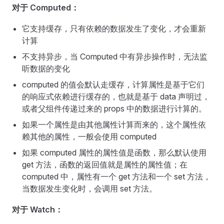
对于 Computed：
它支持缓存，只有依赖的数据发生了变化，才会重新
计算
不支持异步，当 Computed 中有异步操作时，无法监
听数据的变化
computed 的值会默认走缓存，计算属性是基于它们
的响应式依赖进行缓存的，也就是基于 data 声明过，
或者父组件传递过来的 props 中的数据进行计算的。
如果一个属性是由其他属性计算而来的，这个属性依
赖其他的属性，一般会使用 computed
如果 computed 属性的属性值是函数，那么默认使用
get 方法，函数的返回值就是属性的属性值；在
computed 中，属性有一个 get 方法和一个 set 方法，
当数据发生变化时，会调用 set 方法。
对于 Watch：