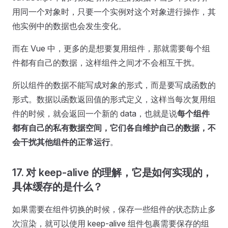
用同一个对象时，只要一个实例对这个对象进行操作，其
他实例中的数据也会发生变化。
而在 Vue 中，更多的是想要复用组件，那就需要每个组
件都有自己的数据，这样组件之间才不会相互干扰。
所以组件的数据不能写成对象的形式，而是要写成函数的
形式。数据以函数返回值的形式定义，这样当每次复用组
件的时候，就会返回一个新的 data，也就是说
每个组件
都有自己的私有数据空间，它们各自维护自己的数据，不
会干扰其他组件的正常运行
。
17. 对 keep-alive 的理解，它是如何实现的，
具体缓存的是什么？
如果需要在组件切换的时候，保存一些组件的状态防止多
次渲染，就可以使用 keep-alive 组件包裹需要保存的组