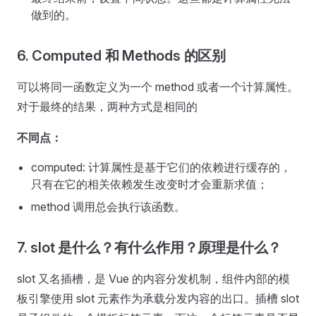
做到的。
6. Computed 和 Methods 的区别
可以将同一函数定义为一个 method 或者一个计算属性。
对于最终的结果，两种方式是相同的
不同点：
computed: 计算属性是基于它们的依赖进行缓存的，
只有在它的相关依赖发生改变时才会重新求值；
method 调用总会执行该函数。
7. slot 是什么？有什么作用？原理是什么？
slot 又名插槽，是 Vue 的内容分发机制，组件内部的模
板引擎使用 slot 元素作为承载分发内容的出口。插槽 slot