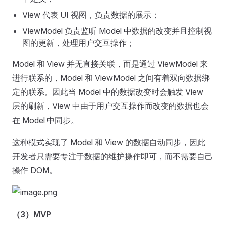
View 代表 UI 视图，负责数据的展示；
ViewModel 负责监听 Model 中数据的改变并且控制视
图的更新，处理用户交互操作；
Model 和 View 并无直接关联，而是通过 ViewModel 来
进行联系的，Model 和 ViewModel 之间有着双向数据绑
定的联系。因此当 Model 中的数据改变时会触发 View
层的刷新，View 中由于用户交互操作而改变的数据也会
在 Model 中同步。
这种模式实现了 Model 和 View 的数据自动同步，因此
开发者只需要专注于数据的维护操作即可，而不需要自己
操作 DOM。
（3）MVP