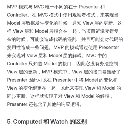
MVP 模式与 MVC 唯一不同的在于 Presenter 和
Controller。在 MVC 模式中使用观察者模式，来实现当
Model 层数据发生变化的时候，通知 View 层的更新。这
样 View 层和 Model 层耦合在一起，当项目逻辑变得复
杂的时候，可能会造成代码的混乱，并且可能会对代码的
复用性造成一些问题。MVP 的模式通过使用 Presenter
来实现对 View 层和 Model 层的解耦。MVC 中的
Controller 只知道 Model 的接口，因此它没有办法控制
View 层的更新，MVP 模式中，View 层的接口暴露给了
Presenter 因此可以在 Presenter 中将 Model 的变化和
View 的变化绑定在一起，以此来实现 View 和 Model 的
同步更新。这样就实现了对 View 和 Model 的解耦，
Presenter 还包含了其他的响应逻辑。
5. Computed 和 Watch 的区别