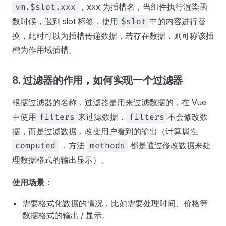
，xxx 为插槽名，当组件执行渲染函
vm.$slot.xxx
数时候，遇到 slot 标签，使用
中的内容进行替
$slot
换，此时可以为插槽传递数据，若存在数据，则可称该插
槽为作用域插槽。
8. 过滤器的作用，如何实现一个过滤器
根据过滤器的名称，过滤器是用来过滤数据的，在 Vue
中使用
来过滤数据，
不会修改数
filters
filters
据，而是过滤数据，改变用户看到的输出（计算属性
，方法
都是通过修改数据来处
computed
methods
理数据格式的输出显示）。
使用场景：
需要格式化数据的情况，比如需要处理时间、价格等
数据格式的输出 / 显示。