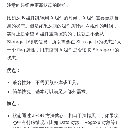
注意的是组件更新状态的时机。
比如从 B 组件跳转到 A 组件的时候，A 组件需要更新自
身的状态。但是如果从别的组件跳转到 A 组件的时候，
实际上是希望 A 组件重新渲染的，也就是不要从
Storage 中读取信息。所以需要在 Storage 中的状态加入
一个 flag 属性，用来控制 A 组件是否读取 Storage 中的
状态。
优点：
兼容性好，不需要额外库或工具。
简单快捷，基本可以满足大部分需求。
缺点：
状态通过 JSON 方法储存（相当于深拷贝），如果状
态中有特殊情况（比如 Date 对象、Regexp 对象等）