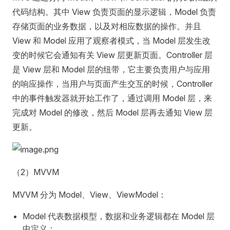
代码结构。其中 View 负责页面的显示逻辑，Model 负责
存储页面的业务数据，以及对相应数据的操作。并且
View 和 Model 应用了观察者模式，当 Model 层发生改
变的时候它会通知有关 View 层更新页面。Controller 层
是 View 层和 Model 层的纽带，它主要负责用户与应用
的响应操作，当用户与页面产生交互的时候，Controller
中的事件触发器就开始工作了，通过调用 Model 层，来
完成对 Model 的修改，然后 Model 层再去通知 View 层
更新。
（2）MVVM
MVVM 分为 Model、View、ViewModel：
Model 代表数据模型，数据和业务逻辑都在 Model 层
中定义；