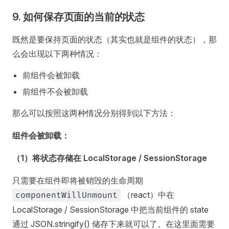
9. 如何保存页面的当前的状态
既然是要保持页面的状态（其实也就是组件的状态），那
么会出现以下两种情况：
前组件会被卸载
前组件不会被卸载
那么可以按照这两种情况分别得到以下方法：
组件会被卸载：
（1）将状态存储在 LocalStorage / SessionStorage
只需要在组件即将被销毁的生命周期
（react）中在
componentWillUnmount
LocalStorage / SessionStorage 中把当前组件的 state
通过 JSON.stringify() 储存下来就可以了。在这里面需要