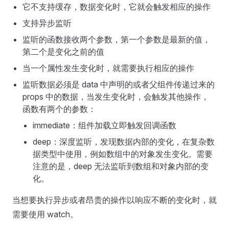
它不支持缓存，数据变化时，它就会触发相应的操作
支持异步监听
监听的函数接收两个参数，第一个参数是最新的值，
第二个是变化之前的值
当一个属性发生变化时，就需要执行相应的操作
监听数据必须是 data 中声明的或者父组件传递过来的
props 中的数据，当发生变化时，会触发其他操作，
函数有两个的参数：
immediate：组件加载立即触发回调函数
deep：深度监听，发现数据内部的变化，在复杂数
据类型中使用，例如数组中的对象发生变化。需要
注意的是，deep 无法监听到数组和对象内部的变
化。
当想要执行异步或者昂贵的操作以响应不断的变化时，就
需要使用 watch。