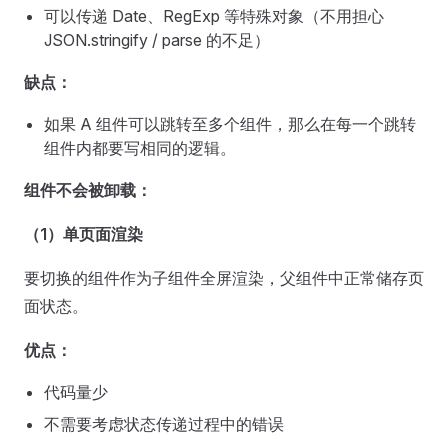
可以传递 Date、RegExp 等特殊对象（不用担心
JSON.stringify / parse 的不足）
缺点：
如果 A 组件可以跳转至多个组件，那么在每一个跳转
组件内都要写相同的逻辑。
组件不会被卸载：
（1）单页面渲染
要切换的组件作为子组件全屏渲染，父组件中正常储存页
面状态。
优点：
代码量少
不需要考虑状态传递过程中的错误