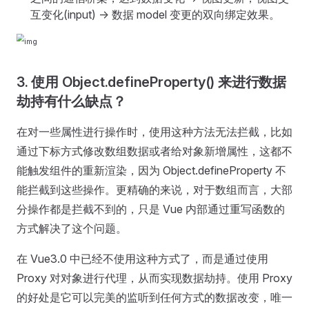
互变化(input) -> 数据 model 变更的双向绑定效果。
3. 使用 Object.defineProperty() 来进行数据
劫持有什么缺点？
在对一些属性进行操作时，使用这种方法无法拦截，比如
通过下标方式修改数组数据或者给对象新增属性，这都不
能触发组件的重新渲染，因为 Object.defineProperty 不
能拦截到这些操作。更精确的来说，对于数组而言，大部
分操作都是拦截不到的，只是 Vue 内部通过重写函数的
方式解决了这个问题。
在 Vue3.0 中已经不使用这种方式了，而是通过使用
Proxy 对对象进行代理，从而实现数据劫持。使用 Proxy
的好处是它可以完美的监听到任何方式的数据改变，唯一