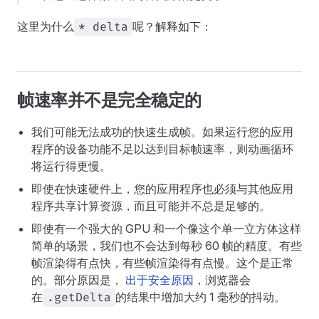
这里为什么
呢？解释如下：
* delta
帧速率并不是完全稳定的
我们可能无法成功的快速生成帧。如果运行您的应用
程序的设备功能不足以达到目标帧速率，则动画循环
将运行得更慢。
即使在快速硬件上，您的应用程序也必须与其他应用
程序共享计算资源，而且可能并不总是足够的。
即使有一个强大的 GPU 和一个像这个单一立方体这样
简单的场景，我们也不会达到每秒 60 帧的精度。有些
帧渲染得有点快，有些帧渲染得有点慢。这个是正常
的。部分原因是，
出于安全原因
，浏览器会
在
的结果中增加大约 1 毫秒的抖动。
.getDelta