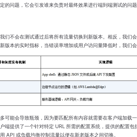
定的问题，它会引发谁来负责对最终效果进行端到端测试的问题
我们不会在测试通过后将所有流量切换到新版本。相反，我们会
新版本的实时指标，当错误率增加或用户访问量降低时，我们会
多可能会导致瓶颈，因为要匹配所有内容就需要在客户端加载一
户端提供了一个针对特定 URL 所需的配置系统，提供的配置包
用 API 或负载均衡控制流量以便在新老版本之间切换。