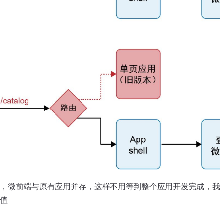
，微前端与原有应用并存，这样不用等到整个应用开发完成，我
值