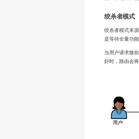
绞杀者模式
绞杀者模式来源
是等待全量功能
当用户请求微前
好时，路由会将