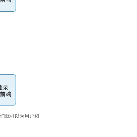
们就可以为用户和