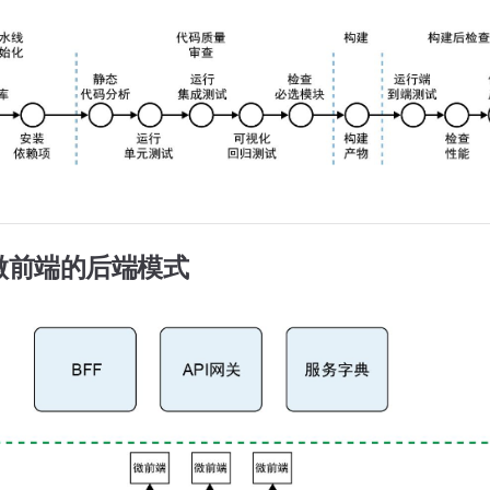
 微前端的后端模式