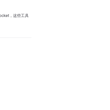
ocket，这些工具