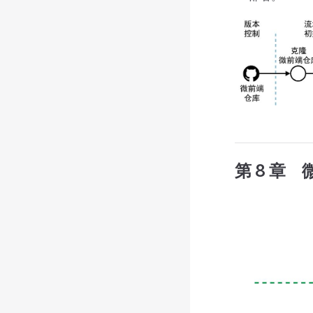
第 8 章