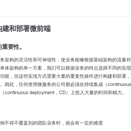
 构建和部署微前端
的重要性。
务架构的灵活性和可伸缩性，使业务能够根据基础架构的流量对 A
单体架构的单一方案，我们可以根据业务的特点选择不同的实现
功能，但这些实现方式需要大量的重复性操作进行构建和部署，
此，任何使用微服务的公司都必须在持续集成（continuous inte
continuous deployment，CD）上投入大量的时间和精力。
例不得不覆盖别的团队业务时，就会有一定的难度