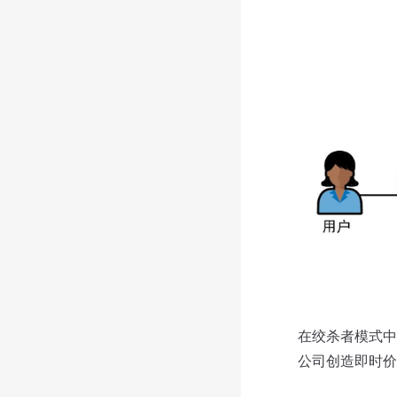
在绞杀者模式中
公司创造即时价