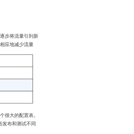
逐步将流量引到新
相应地减少流量
个很大的配置表。
括发布和测试不同