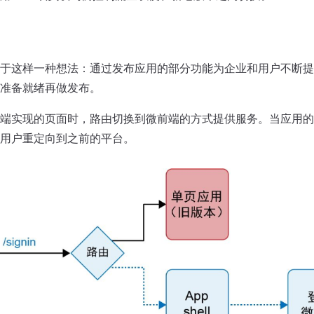
于这样一种想法：通过发布应用的部分功能为企业和用户不断提
准备就绪再做发布。
端实现的页面时，路由切换到微前端的方式提供服务。当应用的
用户重定向到之前的平台。