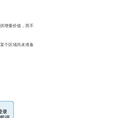
供增量价值，而不
某个区域尚未准备