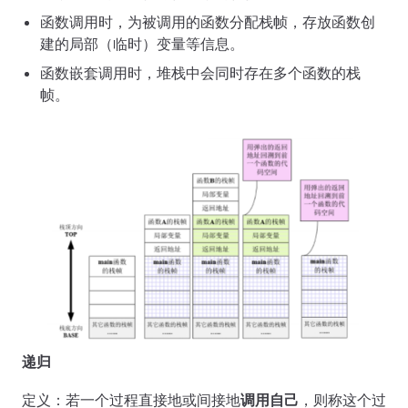
函数调用时，为被调用的函数分配栈帧，存放函数创
建的局部（临时）变量等信息。
函数嵌套调用时，堆栈中会同时存在多个函数的栈
帧。
递归
定义：若一个过程直接地或间接地
调用自己
，则称这个过