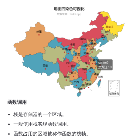
函数调用
栈是存储器的一个区域。
一般使用栈实现函数调用。
函数占用的区域被称作函数的栈帧。