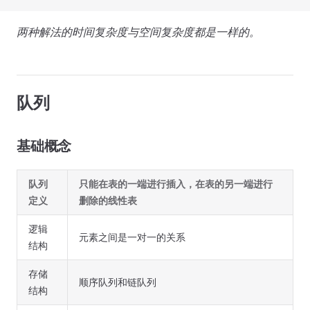
两种解法的时间复杂度与空间复杂度都是一样的。
队列
基础概念
队列
只能在表的一端进行插入，在表的另一端进行
定义
删除的线性表
逻辑
元素之间是一对一的关系
结构
存储
顺序队列和链队列
结构