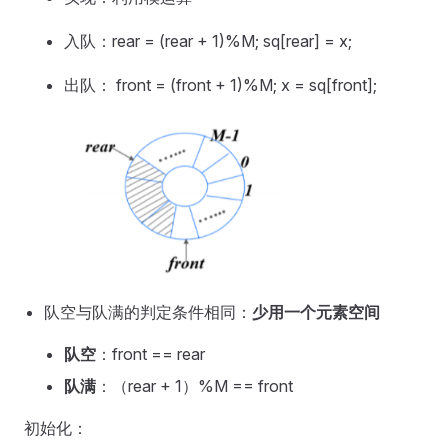
入队：rear = (rear + 1)%M; sq[rear] = x;
出队： front = (front + 1)%M; x = sq[front];
队空与队满的判定条件相同：
少用一个元素空间
队空
：front == rear
队满
：（rear + 1）%M == front
初始化：