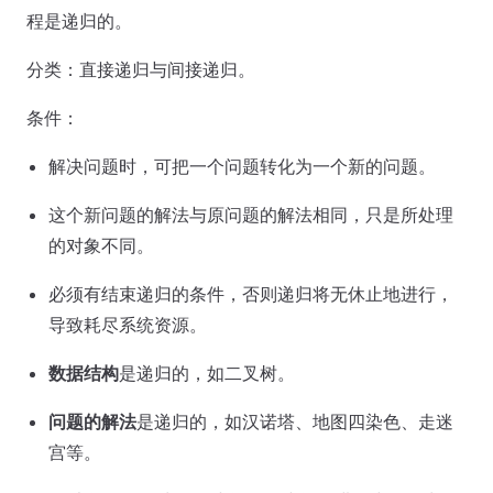
程是递归的。
分类：直接递归与间接递归。
条件：
解决问题时，可把一个问题转化为一个新的问题。
这个新问题的解法与原问题的解法相同，只是所处理
的对象不同。
必须有结束递归的条件，否则递归将无休止地进行，
导致耗尽系统资源。
数据结构
是递归的，如二叉树。
问题的解法
是递归的，如汉诺塔、地图四染色、走迷
宫等。