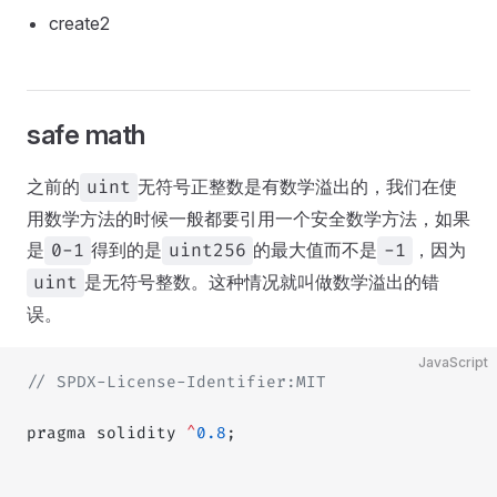
create2
safe math
之前的
无符号正整数是有数学溢出的，我们在使
uint
用数学方法的时候一般都要引用一个安全数学方法，如果
是
得到的是
的最大值而不是
，因为
0-1
uint256
-1
是无符号整数。这种情况就叫做数学溢出的错
uint
误。
JavaScript
// SPDX-License-Identifier:MIT
pragma solidity 
^
0.8
;