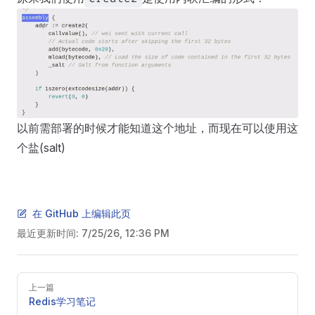
以前需部署的时候才能知道这个地址，而现在可以使用这
个盐(salt)
在 GitHub 上编辑此页
最近更新时间:
7/25/26, 12:36 PM
Pager
上一篇
Redis学习笔记