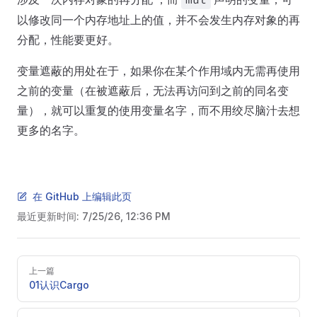
mut
以修改同一个内存地址上的值，并不会发生内存对象的再
分配，性能要更好。
变量遮蔽的用处在于，如果你在某个作用域内无需再使用
之前的变量（在被遮蔽后，无法再访问到之前的同名变
量），就可以重复的使用变量名字，而不用绞尽脑汁去想
更多的名字。
在 GitHub 上编辑此页
最近更新时间:
7/25/26, 12:36 PM
Pager
上一篇
01认识Cargo