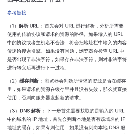
参考链接
（1）
解析 URL：
首先会对 URL 进行解析，分析所需要
使用的传输协议和请求的资源的路径。如果输入的 URL
中的协议或者主机名不合法，将会把地址栏中输入的内容
传递给搜索引擎。如果没有问题，浏览器会检查 URL 中
是否出现了非法字符，如果存在非法字符，则对非法字符
进行转义后再进行下一过程。
（2）
缓存判断：
浏览器会判断所请求的资源是否在缓存
里，如果请求的资源在缓存里并且没有失效，那么就直接
使用，否则向服务器发起新的请求。
（3）
DNS 解析：
下一步首先需要获取的是输入的 URL
中的域名的 IP 地址，首先会判断本地是否有该域名的 IP
地址的缓存，如果有则使用，如果没有则向本地 DNS 服