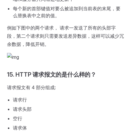
每个新的首部键值对要么被追加到当前表的末尾，要
么替换表中之前的值。
例如下图中的两个请求， 请求一发送了所有的头部字
段，第二个请求则只需要发送差异数据，这样可以减少冗
余数据，降低开销。
15. HTTP 请求报文的是什么样的？
请求报⽂有 4 部分组成:
请求⾏
请求头部
空⾏
请求体