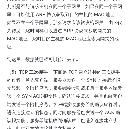
判断是否与请求主机在同一个子网里，如果在同一个子网
里，可以使用 ARP 协议获取到目的主机的 MAC 地址，
如果不在一个子网里，那么请求应该转发给网关，由它代
为转发，此时同样可以通过 ARP 协议来获取网关的
MAC 地址，此时目的主机的 MAC 地址应该为网关的地
址。
到这里，数据就已经可以传出去了...
（5）
TCP 三次握手：
下面是 TCP 建立连接的三次握手
的过程，首先客户端向服务器发送一个 SYN 连接请求报
文段和一个随机序号，服务端接收到请求后向服务器端发
送一个 SYN ACK 报文段，确认连接请求，并且也向客户
端发送一个随机序号。客户端接收服务器的确认应答后，
进入连接建立的状态，同时向服务器也发送一个 ACK 确
认报文段，服务器端接收到确认后，也进入连接建立状
态，此时双方的连接就建立起来了。