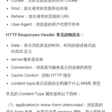
Cookie：当前页面设置的任何 Cookie
Host：发出请求的页面所在的域
Referer：发出请求的页面的 URL
User-Agent：浏览器的用户代理字符串
HTTP Responses Header 常见的响应头：
Date：表示消息发送的时间，时间的描述格式由
rfc822 定义
server:服务器名称
Connection：浏览器与服务器之间连接的类型
Cache-Control：控制 HTTP 缓存
content-type:表示后面的文档属于什么 MIME 类型
常见的 Content-Type 属性值有以下四种：
（1）application/x-www-form-urlencoded：浏览器的
原生 form 表单，如果不设置 enctype 属性，那么最终就