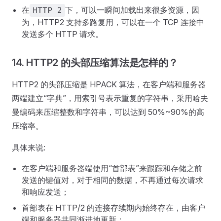
在
下，可以一瞬间加载出来很多资源，因
HTTP 2
为，HTTP2 支持多路复用，可以在一个 TCP 连接中
发送多个 HTTP 请求。
14. HTTP2 的头部压缩算法是怎样的？
HTTP2 的头部压缩是 HPACK 算法，在客户端和服务器
两端建立“字典”，用索引号表示重复的字符串，采用哈夫
曼编码来压缩整数和字符串，可以达到 50%~90%的高
压缩率。
具体来说:
在客户端和服务器端使用“首部表”来跟踪和存储之前
发送的键值对，对于相同的数据，不再通过每次请求
和响应发送；
首部表在 HTTP/2 的连接存续期内始终存在，由客户
端和服务器共同渐进地更新；