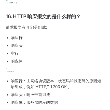
16. HTTP 响应报文的是什么样的？
请求报⽂有 4 部分组成:
响应⾏
响应头
空⾏
响应体
响应⾏：由网络协议版本，状态码和状态码的原因短
语组成，例如 HTTP/1.1 200 OK 。
响应头：响应部⾸组成
响应体：服务器响应的数据