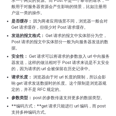
求一个网页的资源。而 Post 不是一个幂等的请求，一
般用于对服务器资源会产生影响的情景，比如注册用
户这一类的操作。
是否缓存：
因为两者应用场景不同，浏览器一般会对
Get 请求缓存，但很少对 Post 请求缓存。
发送的报文格式：
Get 请求的报文中实体部分为空，
Post 请求的报文中实体部分一般为向服务器发送的数
据。
安全性：
Get 请求可以将请求的参数放入 url 中向服务
器发送，这样的做法相对于 Post 请求来说是不太安全
的，因为请求的 url 会被保留在历史记录中。
请求长度：
浏览器由于对 url 长度的限制，所以会影
响 get 请求发送数据时的长度。这个限制是浏览器规
定的，并不是 RFC 规定的。
参数类型：
post 的参数传递支持更多的数据类型。
**编码方式：**get 请求只能进行 url 编码，而 post
支持多种编码方式。