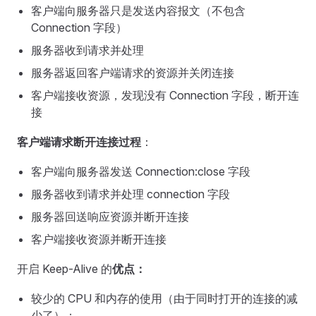
客户端向服务器只是发送内容报文（不包含
Connection 字段）
服务器收到请求并处理
服务器返回客户端请求的资源并关闭连接
客户端接收资源，发现没有 Connection 字段，断开连
接
客户端请求断开连接过程
：
客户端向服务器发送 Connection:close 字段
服务器收到请求并处理 connection 字段
服务器回送响应资源并断开连接
客户端接收资源并断开连接
开启 Keep-Alive 的
优点：
较少的 CPU 和内存的使⽤（由于同时打开的连接的减
少了）；