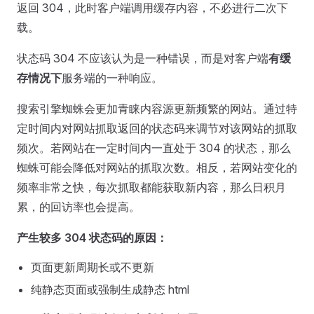
返回 304，此时客户端调用缓存内容，不必进行二次下
载。
状态码 304 不应该认为是一种错误，而是对客户端
有缓
存情况下
服务端的一种响应。
搜索引擎蜘蛛会更加青睐内容源更新频繁的网站。通过特
定时间内对网站抓取返回的状态码来调节对该网站的抓取
频次。若网站在一定时间内一直处于 304 的状态，那么
蜘蛛可能会降低对网站的抓取次数。相反，若网站变化的
频率非常之快，每次抓取都能获取新内容，那么日积月
累，的回访率也会提高。
产生较多 304 状态码的原因：
页面更新周期长或不更新
纯静态页面或强制生成静态 html