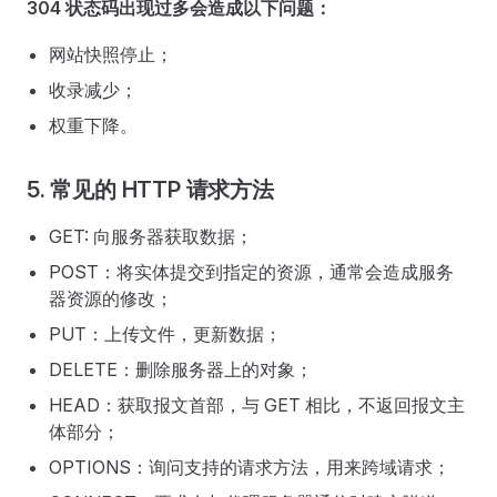
304 状态码出现过多会造成以下问题：
网站快照停止；
收录减少；
权重下降。
5. 常见的 HTTP 请求方法
GET: 向服务器获取数据；
POST：将实体提交到指定的资源，通常会造成服务
器资源的修改；
PUT：上传文件，更新数据；
DELETE：删除服务器上的对象；
HEAD：获取报文首部，与 GET 相比，不返回报文主
体部分；
OPTIONS：询问支持的请求方法，用来跨域请求；