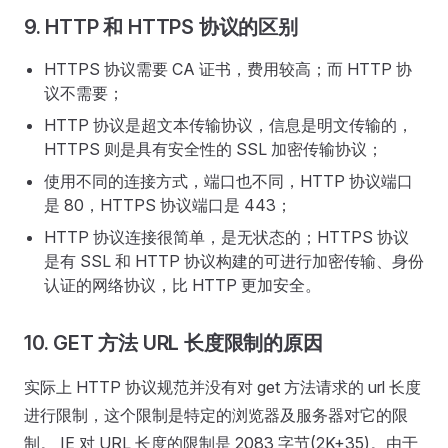
9. HTTP 和 HTTPS 协议的区别
HTTPS 协议需要 CA 证书，费用较高；而 HTTP 协
议不需要；
HTTP 协议是超文本传输协议，信息是明文传输的，
HTTPS 则是具有安全性的 SSL 加密传输协议；
使用不同的连接方式，端口也不同，HTTP 协议端口
是 80，HTTPS 协议端口是 443；
HTTP 协议连接很简单，是无状态的；HTTPS 协议
是有 SSL 和 HTTP 协议构建的可进行加密传输、身份
认证的网络协议，比 HTTP 更加安全。
10. GET 方法 URL 长度限制的原因
实际上 HTTP 协议规范并没有对 get 方法请求的 url 长度
进行限制，这个限制是特定的浏览器及服务器对它的限
制。 IE 对 URL 长度的限制是 2083 字节(2K+35)。由于