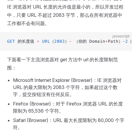
IE 浏览器对 URL 长度的允许值是最小的，所以开发过程
中，只要 URL 不超过 2083 字节，那么在所有浏览器中
工作都不会有问题。
javascript
GET
 的长度值 
=
 URL
（
2083
）
-
 （你的 Domain
+
Path）
-
2
（
下面看一下主流浏览器对 get 方法中 url 的长度限制范
围：
Microsoft Internet Explorer (Browser)：IE 浏览器对
URL 的最大限制为 2083 个字符，如果超过这个数
字，提交按钮没有任何反应。
Firefox (Browser)：对于 Firefox 浏览器 URL 的长度
限制为 65,536 个字符。
Safari (Browser)：URL 最大长度限制为 80,000 个字
符。