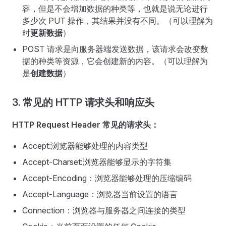
容，但是不会增加数据的种类等，也就是说无论进行
多少次 PUT 操作，其结果并没有不同。（可以理解为
时
更新数据
）
POST 请求是向服务器端发送数据，该请求会改变数
据的种类等资源，它会创建新的内容。（可以理解为
是
创建数据
）
3. 常见的 HTTP 请求头和响应头
HTTP Request Header 常见的请求头：
Accept:浏览器能够处理的内容类型
Accept-Charset:浏览器能够显示的字符集
Accept-Encoding：浏览器能够处理的压缩编码
Accept-Language：浏览器当前设置的语言
Connection：浏览器与服务器之间连接的类型