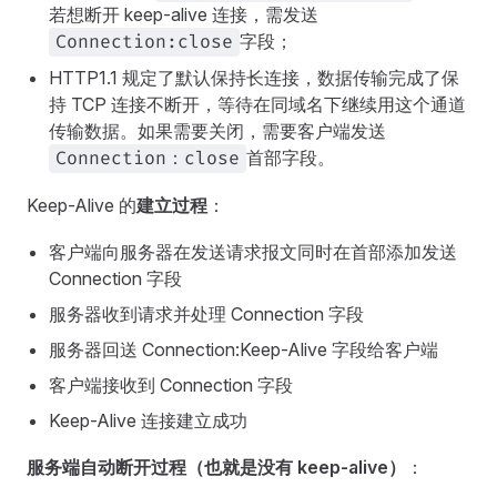
若想断开 keep-alive 连接，需发送
字段；
Connection:close
HTTP1.1 规定了默认保持长连接，数据传输完成了保
持 TCP 连接不断开，等待在同域名下继续用这个通道
传输数据。如果需要关闭，需要客户端发送
首部字段。
Connection：close
Keep-Alive 的
建立过程
：
客户端向服务器在发送请求报文同时在首部添加发送
Connection 字段
服务器收到请求并处理 Connection 字段
服务器回送 Connection:Keep-Alive 字段给客户端
客户端接收到 Connection 字段
Keep-Alive 连接建立成功
服务端自动断开过程（也就是没有 keep-alive）
：