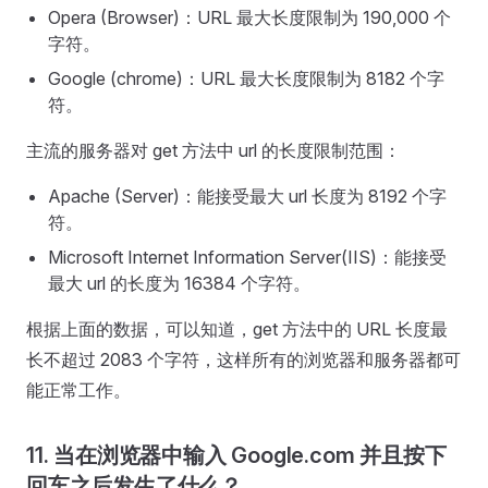
Opera (Browser)：URL 最大长度限制为 190,000 个
字符。
Google (chrome)：URL 最大长度限制为 8182 个字
符。
主流的服务器对 get 方法中 url 的长度限制范围：
Apache (Server)：能接受最大 url 长度为 8192 个字
符。
Microsoft Internet Information Server(IIS)：能接受
最大 url 的长度为 16384 个字符。
根据上面的数据，可以知道，get 方法中的 URL 长度最
长不超过 2083 个字符，这样所有的浏览器和服务器都可
能正常工作。
11. 当在浏览器中输入 Google.com 并且按下
回车之后发生了什么？