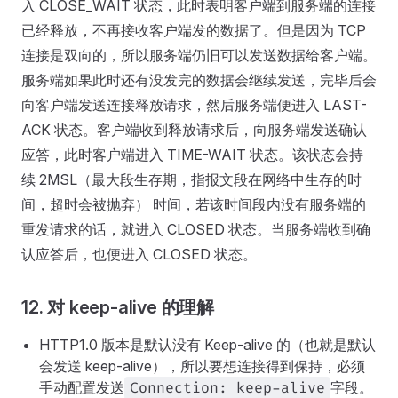
入 CLOSE_WAIT 状态，此时表明客户端到服务端的连接
已经释放，不再接收客户端发的数据了。但是因为 TCP
连接是双向的，所以服务端仍旧可以发送数据给客户端。
服务端如果此时还有没发完的数据会继续发送，完毕后会
向客户端发送连接释放请求，然后服务端便进入 LAST-
ACK 状态。客户端收到释放请求后，向服务端发送确认
应答，此时客户端进入 TIME-WAIT 状态。该状态会持
续 2MSL（最大段生存期，指报文段在网络中生存的时
间，超时会被抛弃） 时间，若该时间段内没有服务端的
重发请求的话，就进入 CLOSED 状态。当服务端收到确
认应答后，也便进入 CLOSED 状态。
12. 对 keep-alive 的理解
HTTP1.0 版本是默认没有 Keep-alive 的（也就是默认
会发送 keep-alive），所以要想连接得到保持，必须
手动配置发送
字段。
Connection: keep-alive