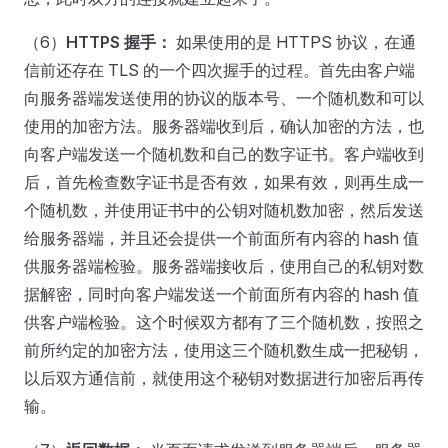
（6）
HTTPS 握手：
如果使用的是 HTTPS 协议，在通
信前还存在 TLS 的一个四次握手的过程。首先由客户端
向服务器端发送使用的协议的版本号、一个随机数和可以
使用的加密方法。服务器端收到后，确认加密的方法，也
向客户端发送一个随机数和自己的数字证书。客户端收到
后，首先检查数字证书是否有效，如果有效，则再生成一
个随机数，并使用证书中的公钥对随机数加密，然后发送
给服务器端，并且还会提供一个前面所有内容的 hash 值
供服务器端检验。服务器端接收后，使用自己的私钥对数
据解密，同时向客户端发送一个前面所有内容的 hash 值
供客户端检验。这个时候双方都有了三个随机数，按照之
前所约定的加密方法，使用这三个随机数生成一把秘钥，
以后双方通信前，就使用这个秘钥对数据进行加密后再传
输。