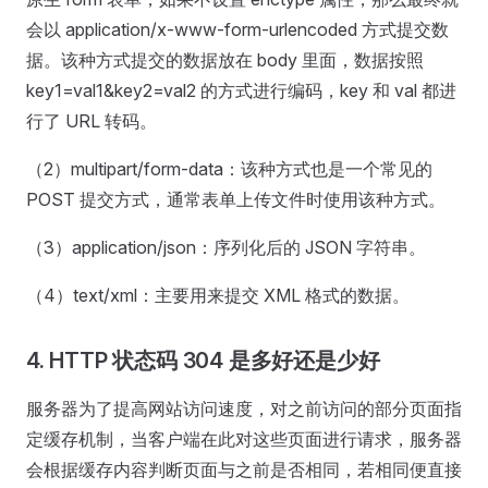
会以 application/x-www-form-urlencoded 方式提交数
据。该种方式提交的数据放在 body 里面，数据按照
key1=val1&key2=val2 的方式进行编码，key 和 val 都进
行了 URL 转码。
（2）multipart/form-data：该种方式也是一个常见的
POST 提交方式，通常表单上传文件时使用该种方式。
（3）application/json：序列化后的 JSON 字符串。
（4）text/xml：主要用来提交 XML 格式的数据。
4. HTTP 状态码 304 是多好还是少好
服务器为了提高网站访问速度，对之前访问的部分页面指
定缓存机制，当客户端在此对这些页面进行请求，服务器
会根据缓存内容判断页面与之前是否相同，若相同便直接