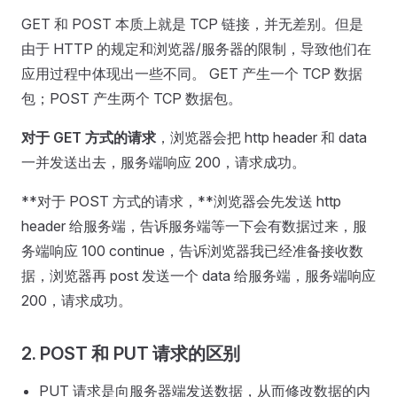
GET 和 POST 本质上就是 TCP 链接，并无差别。但是
由于 HTTP 的规定和浏览器/服务器的限制，导致他们在
应用过程中体现出一些不同。 GET 产生一个 TCP 数据
包；POST 产生两个 TCP 数据包。
对于 GET 方式的请求
，浏览器会把 http header 和 data
一并发送出去，服务端响应 200，请求成功。
**对于 POST 方式的请求，**浏览器会先发送 http
header 给服务端，告诉服务端等一下会有数据过来，服
务端响应 100 continue，告诉浏览器我已经准备接收数
据，浏览器再 post 发送一个 data 给服务端，服务端响应
200，请求成功。
2. POST 和 PUT 请求的区别
PUT 请求是向服务器端发送数据，从而修改数据的内