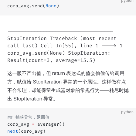
python
coro_avg.send(
None
)
----------------------------------------
-----------------------------------
StopIteration Traceback (most recent
call last) Cell In[55], line 1 ----> 1
coro_avg.send(None) StopIteration:
Result(count=3, average=15.5)
这一版不产出值，但 return 表达式的值会偷偷传给调用
方，赋值给 StopIteration 异常的一个属性。这样做有点
不合常理，却能保留生成器对象的常规行为——耗尽时抛
出 StopIteration 异常。
python
## 捕获异常，返回值
coro_avg 
=
 averager()
next
(coro_avg)