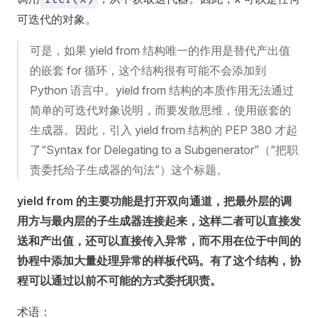
可迭代的对象。
可是，如果 yield from 结构唯一的作用是替代产出值
的嵌套 for 循环，这个结构很有可能不会添加到
Python 语言中。yield from 结构的本质作用无法通过
简单的可迭代对象说明，而要发散思维，使用嵌套的
生成器。因此，引入 yield from 结构的 PEP 380 才起
了“Syntax for Delegating to a Subgenerator”（“把职
责委托给子生成器的句法”）这个标题。
yield from 的主要功能是打开双向通道，把最外层的调
用方与最内层的子生成器连接起来，这样二者可以直接发
送和产出值，还可以直接传入异常，而不用在位于中间的
协程中添加大量处理异常的样板代码。有了这个结构，协
程可以通过以前不可能的方式委托职责。
术语：