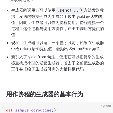
生成器的调用方可以使用
方法发送数
.send(...)
据，发送的数据会成为生成器函数中 yield 表达式的
值。因此，生成器可以作为协程使用。协程是指一个
过程，这个过程与调用方协作，产出由调用方提供的
值。
现在，生成器可以返回一个值；以前，如果在生成器
中给 return 语句提供值，会抛出 SyntaxError 异常。
新引入了 yield from 句法，使用它可以把复杂的生成
器重构成小型的嵌套生成器，省去了之前把生成器的
工作委托给子生成器所需的大量样板代码。
用作协程的生成器的基本行为
python
def
 simple_coroutine
():