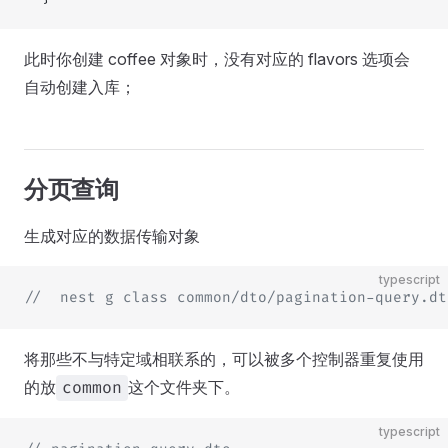
此时你创建 coffee 对象时，没有对应的 flavors 选项会
自动创建入库；
分页查询
生成对应的数据传输对象
typescript
//  nest g class common/dto/pagination-query.dt
将那些不与特定域相联系的，可以被多个控制器重复使用
的放
这个文件夹下。
common
typescript