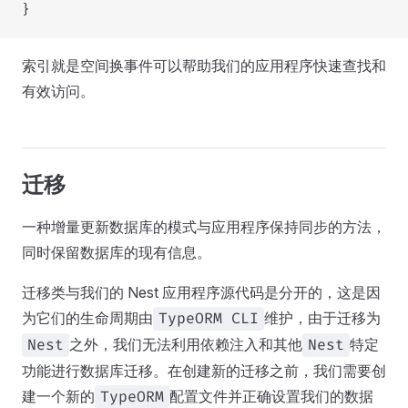
}
索引就是空间换事件可以帮助我们的应用程序快速查找和
有效访问。
迁移
一种增量更新数据库的模式与应用程序保持同步的方法，
同时保留数据库的现有信息。
迁移类与我们的 Nest 应用程序源代码是分开的，这是因
为它们的生命周期由
维护，由于迁移为
TypeORM CLI
之外，我们无法利用依赖注入和其他
特定
Nest
Nest
功能进行数据库迁移。在创建新的迁移之前，我们需要创
建一个新的
配置文件并正确设置我们的数据
TypeORM