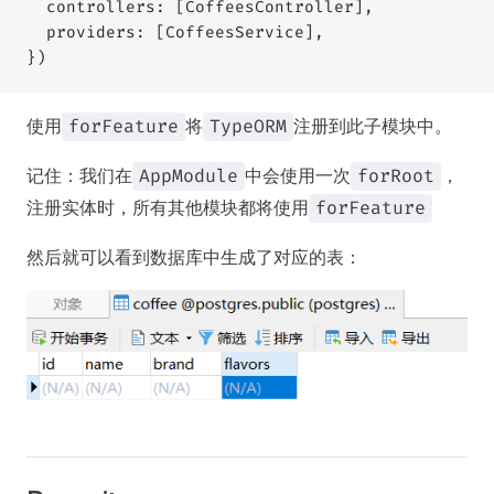
  controllers: [CoffeesController],
  providers: [CoffeesService],
})
使用
将
注册到此子模块中。
forFeature
TypeORM
记住：我们在
中会使用一次
，
AppModule
forRoot
注册实体时，所有其他模块都将使用
forFeature
然后就可以看到数据库中生成了对应的表：