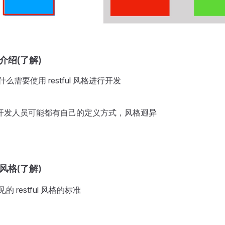
风格介绍(了解)
什么需要使用 restful 风格进行开发
开发人员可能都有自己的定义方式，风格迥异
设计风格(了解)
的 restful 风格的标准