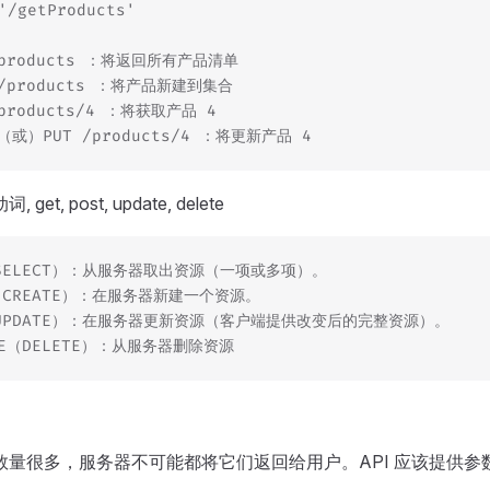
/getProducts'
/products ：将返回所有产品清单
 /products ：将产品新建到集合
/products/4 ：将获取产品 4
H（或）PUT /products/4 ：将更新产品 4
, get, post, update, delete
（SELECT）：从服务器取出资源（一项或多项）。
（CREATE）：在服务器新建一个资源。
（UPDATE）：在服务器更新资源（客户端提供改变后的完整资源）。
TE（DELETE）：从服务器删除资源
数量很多，服务器不可能都将它们返回给用户。API 应该提供参