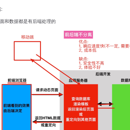
:
 页面和数据都是有后端处理的