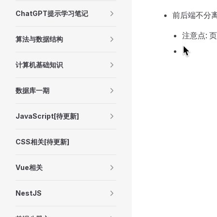
ChatGPT提示学习笔记
前后端不分离
注意点:
算法与数据结构
计算机基础知识
数据库一期
JavaScript[待更新]
CSS相关[待更新]
Vue相关
NestJS