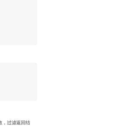
数，过滤返回结