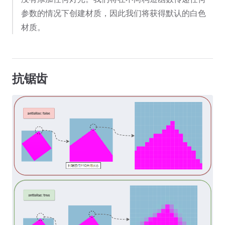
参数的情况下创建材质，因此我们将获得默认的白色
材质。
抗锯齿