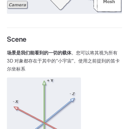
Scene
场景是我们能看到的一切的载体
。您可以将其视为所有
3D 对象都存在于其中的“小宇宙”。使用之前提到的笛卡
尔坐标系