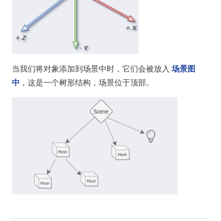
当我们将对象添加到场景中时，它们会被放入
场景图
中
，这是一个树形结构，场景位于顶部。