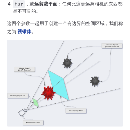
，或
远剪裁平面
：任何比这更远离相机的东西都
far
是不可见的。
这四个参数一起用于创建一个有边界的空间区域，我们称
之为
视锥体
。