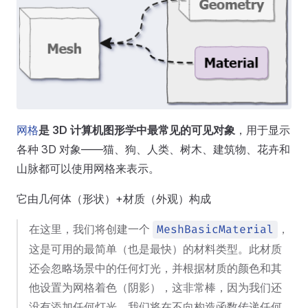
网格
是 3D 计算机图形学中最常见的可见对象
，用于显示
各种 3D 对象——猫、狗、人类、树木、建筑物、花卉和
山脉都可以使用网格来表示。
它由几何体（形状）+材质（外观）构成
在这里，我们将创建一个
，
MeshBasicMaterial
这是可用的最简单（也是最快）的材料类型。此材质
还会忽略场景中的任何灯光，并根据材质的颜色和其
他设置为网格着色（阴影），这非常棒，因为我们还
没有添加任何灯光。我们将在不向构造函数传递任何