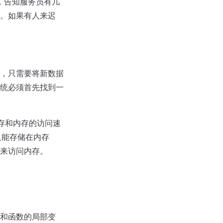
，告知服务员有几
。如果有人来迟
，只需要将新数据
统必须首先找到一
缓存和内存的访问速
只能存储在内存
来访问内存。
和函数的局部变