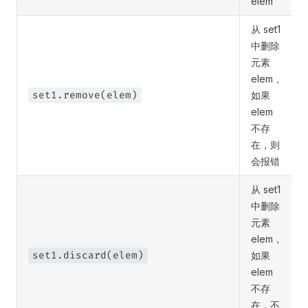
elem
从 set1
中删除
元素
elem，
set1.remove(elem)
如果
elem
不存
在，则
会报错
从 set1
中删除
元素
elem，
set1.discard(elem)
如果
elem
不存
在，不