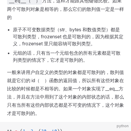
方法，这样才能跟其他键做比较。如果
__eq__（ ）
两个可散列对象是相等的，那么它们的散列值一定是一样
的
原子不可变数据类型（str、bytes 和数值类型）都是
可散列类型，frozenset 也是可散列的，因为根据其定
义，frozenset 里只能容纳可散列类型。
元组的话，只有当一个元组包含的所有元素都是可散
列类型的情况下，它才是可散列的。
一般来讲用户自定义的类型的对象都是可散列的，散列值
就是它们的 id（ ）函数的返回值，所以所有这些对象在
比较的时候都是不相等的。如果一个对象实现了__eq__方
法，并且在方法中用到了这个对象的内部状态的话，那么
只有当所有这些内部状态都是不可变的情况下，这个对象
才是可散列的。
python