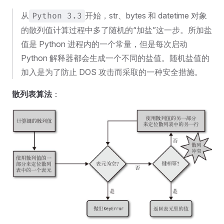
从
开始，str、bytes 和 datetime 对象
Python 3.3
的散列值计算过程中多了随机的“加盐”这一步。所加盐
值是 Python 进程内的一个常量，但是每次启动
Python 解释器都会生成一个不同的盐值。随机盐值的
加入是为了防止 DOS 攻击而采取的一种安全措施。
散列表算法
：