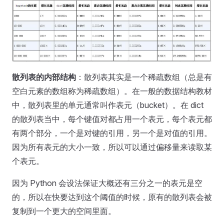
散列表的内部结构
：散列表其实是一个稀疏数组（总是有
空白元素的数组称为稀疏数组）。在一般的数据结构教材
中，散列表里的单元通常叫作表元（bucket）。在 dict
的散列表当中，每个键值对都占用一个表元，每个表元都
有两个部分，一个是对键的引用，另一个是对值的引用。
因为所有表元的大小一致，所以可以通过偏移量来读取某
个表元。
因为 Python 会设法保证大概还有三分之一的表元是空
的，所以在快要达到这个阈值的时候，原有的散列表会被
复制到一个更大的空间里面。