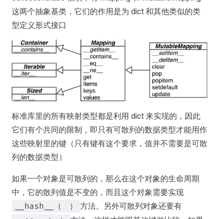
这两个抽象基类，它们的作用是为 dict 和其他类似的类
型定义形式接口
标准库里的所有映射类型都是利用 dict 来实现的，因此
它们有个共同的限制，即只有可散列的数据类型才能用作
这些映射里的键（只有键有这个要求，值并不需要是可散
列的数据类型）
如果一个对象是可散列的，那么在这个对象的生命周期
中，它的散列值是不变的，而且这个对象需要实现
方法。另外可散列对象还要有
__hash__（ ）