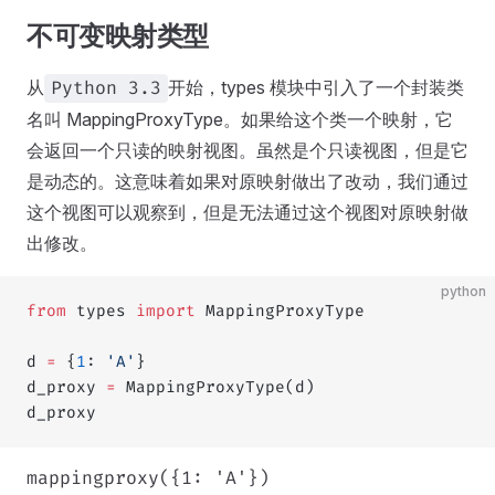
不可变映射类型
从
开始，types 模块中引入了一个封装类
Python 3.3
名叫 MappingProxyType。如果给这个类一个映射，它
会返回一个只读的映射视图。虽然是个只读视图，但是它
是动态的。这意味着如果对原映射做出了改动，我们通过
这个视图可以观察到，但是无法通过这个视图对原映射做
出修改。
python
from
 types 
import
 MappingProxyType
d 
=
 {
1
: 
'A'
}
d_proxy 
=
 MappingProxyType(d)
d_proxy
mappingproxy({1: 'A'})