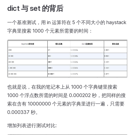
dict 与 set 的背后
一个基准测试，用 in 运算符在 5 个不同大小的 haystack
字典里搜索 1000 个元素所需要的时间：
也就是说，在我的笔记本上从 1000 个字典键里搜索
1000 个浮点数所需的时间是 0.000202 秒，把同样的搜
索在含有 10000000 个元素的字典里进行一遍，只需要
0.000337 秒。
增加列表进行测试对比: