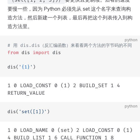
（set([1, 2, 3])）
要慢一些，因为 Python 必须先从 set 这个名字来查询构
造方法，然后新建一个列表，最后再把这个列表传入到构
造方法里。
python
# 用 dis.dis（反汇编函数）来看看两个方法的字节码的不同
from
 dis 
import
 dis
dis(
'
{1}
'
)
1 0 LOAD_CONST 0 (1) 2 BUILD_SET 1 4
RETURN_VALUE
python
dis(
'set([1])'
)
1 0 LOAD_NAME 0 (set) 2 LOAD_CONST 0 (1)
4 BUILD_LIST 1 6 CALL_FUNCTION 1 8