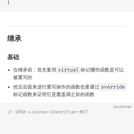
}
继承
基础
在继承前，首先要用
标记哪些函数是可以
virtual
被重写的
然后后面来进行重写操作的函数也要通过
override
标记函数来证明它是覆盖调之前的函数
JavaScript
// SPDX-License-Identifier:MIT