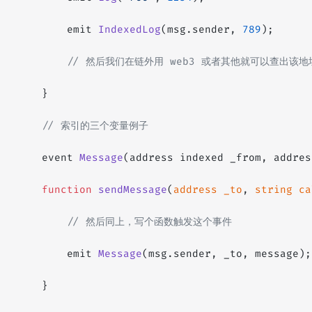
        emit 
IndexedLog
(msg.sender, 
789
);
        // 然后我们在链外用 web3 或者其他就可以查出该
    }
    // 索引的三个变量例子
    event 
Message
(address indexed _from, addres
    function
 sendMessage
(
address
 _to
, 
string
 ca
        // 然后同上，写个函数触发这个事件
        emit 
Message
(msg.sender, _to, message);
    }