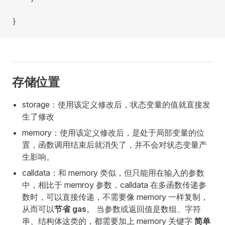
}
存储位置
storage：使用该定义修改后，状态变量的值就直接发
生了修改
memory：使用该定义修改后，是处于局部变量的位
置，函数调用结束后就消失了，并不会对状态变量产
生影响。
calldata：和 memory 类似，但只能用在输入的参数
中，相比于 memroy 参数，calldata 在多函数传递参
数时，可以直接传递，不需要像 memory 一样复制，
从而可以
节省 gas
。 当参数或返回值是数组、字符
串、结构体这类的，都需要加上 memory 关键字
简单