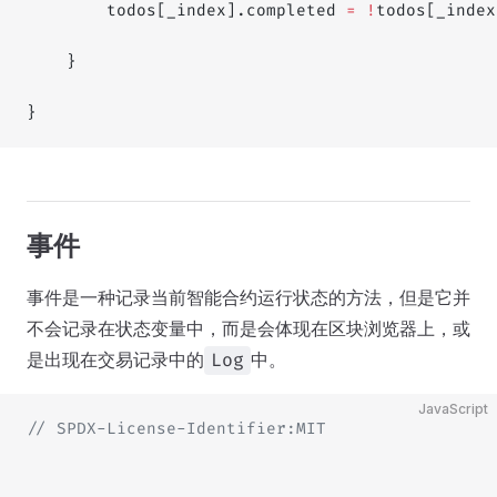
        todos[_index].completed 
=
 !
todos[_index
    }
}
事件
事件是一种记录当前智能合约运行状态的方法，但是它并
不会记录在状态变量中，而是会体现在区块浏览器上，或
是出现在交易记录中的
中。
Log
JavaScript
// SPDX-License-Identifier:MIT