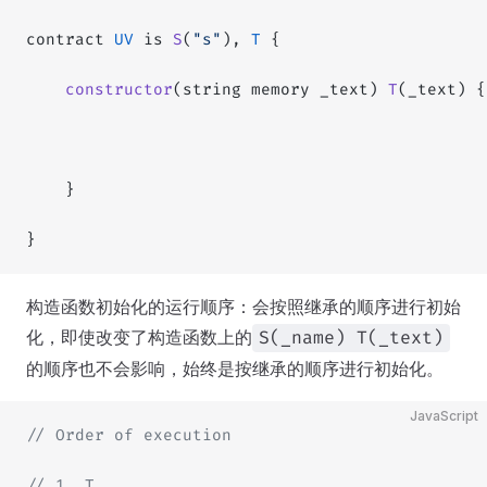
contract 
UV
 is 
S
(
"s"
), 
T
 {
    constructor
(string memory _text) 
T
(_text) {
    }
}
构造函数初始化的运行顺序：会按照继承的顺序进行初始
化，即使改变了构造函数上的
S(_name) T(_text)
的顺序也不会影响，始终是按继承的顺序进行初始化。
JavaScript
// Order of execution
// 1. T