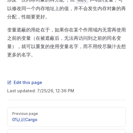
mut
以修改同一个内存地址上的值，并不会发生内存对象的再
分配，性能要更好。
变量遮蔽的用处在于，如果你在某个作用域内无需再使用
之前的变量（在被遮蔽后，无法再访问到之前的同名变
量），就可以重复的使用变量名字，而不用绞尽脑汁去想
更多的名字。
Edit this page
Last updated:
7/25/26, 12:36 PM
Pager
Previous page
01认识Cargo